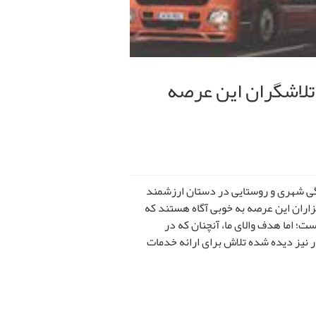
ی تلاشگران این عرصه
دگی شهری و روستایی در دستان ارزشمند
زاران این عرصه به خوبی آگاه هستند که
ت؛ اما هدف والای ما، آنچنان که در
 نیز دیده شده تلاش برای ارائه خدمات