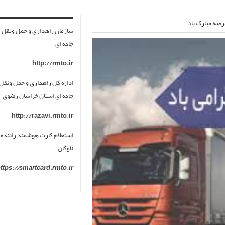
سازمان راهداری و حمل ونقل
جاده ای
http://rmto.ir
اداره کل راهداری و حمل ونقل
جاده ای استان خراسان رضوی
http://razavi.rmto.ir
استعلام کارت هوشمند راننده 
ناوگان
ttps://smartcard.rmto.ir