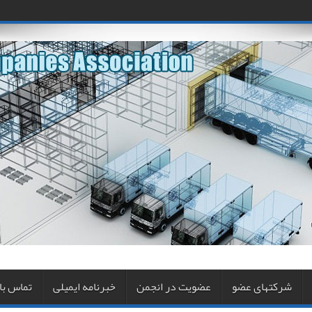
شرکتهای عضو
عضویت در انجمن
خبرنامه ایمیلی
تماس با