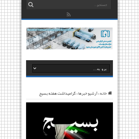
خانه
»
آرشیو خبرها
»
گرامیداشت هفته بسیج