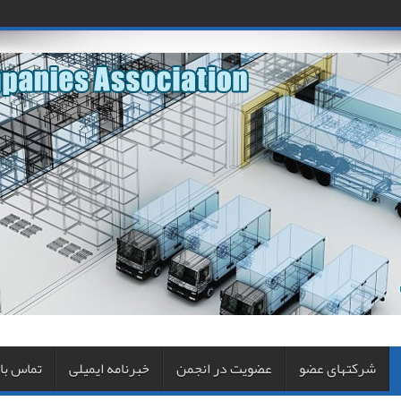
شرکتهای عضو
عضویت در انجمن
خبرنامه ایمیلی
تماس با