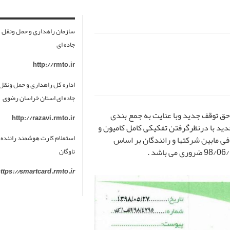
سازمان راهداری و حمل ونقل
جاده ای
http://rmto.ir
اداره کل راهداری و حمل ونقل
جاده ای استان خراسان رضوی
 حق توقف جدید وبا عنایت به جمع بندی
http://razavi.rmto.ir
دید با درنظرگرفتن تفکیکی کامل کامیون و
استعلام کارت هوشمند راننده 
ی مابین شرکتها و رانندگان بر اساس
ناوگان
ttps://smartcard.rmto.ir