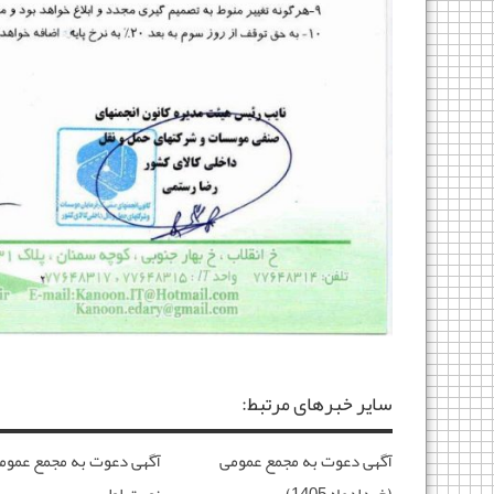
سایر خبرهای مرتبط:
آگهی دعوت به مجمع عمومی
آگهی دعوت به مجمع عموم