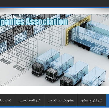
شرکتهای عضو
عضویت در انجمن
خبرنامه ایمیلی
تماس با