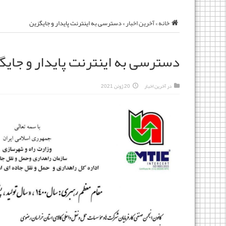
خانه
»
آخرین اخبار
»
دسترسی به اینترنت پایدار و جایگزین
دسترسی به اینترنت پایدار و جایگ
در
آخرین اخبار
20 ژوئن 2021