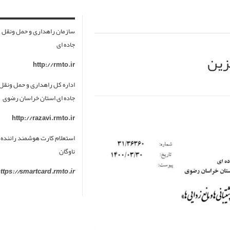
سازمان راهداری و حمل ونقل
جاده ای
زین
http://rmto.ir
اداره کل راهداری و حمل ونقل
جاده ای استان خراسان رضوی
http://razavi.rmto.ir
استعلام کارت هوشمند راننده 
ناوگان
ttps://smartcard.rmto.ir