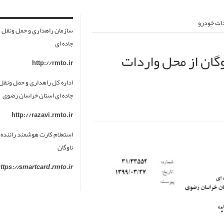
دات خودرو
سازمان راهداری و حمل ونقل
جاده ای
گان از محل واردات
http://rmto.ir
اداره کل راهداری و حمل ونقل
جاده ای استان خراسان رضوی
http://razavi.rmto.ir
استعلام کارت هوشمند راننده 
ناوگان
ttps://smartcard.rmto.ir