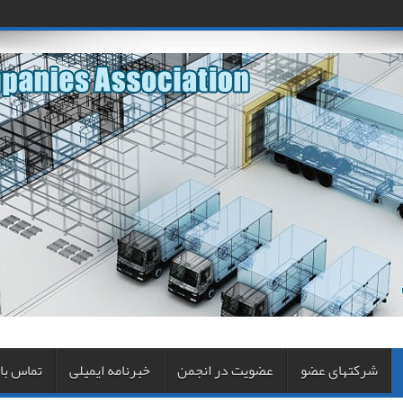
شرکتهای عضو
عضویت در انجمن
خبرنامه ایمیلی
تماس با