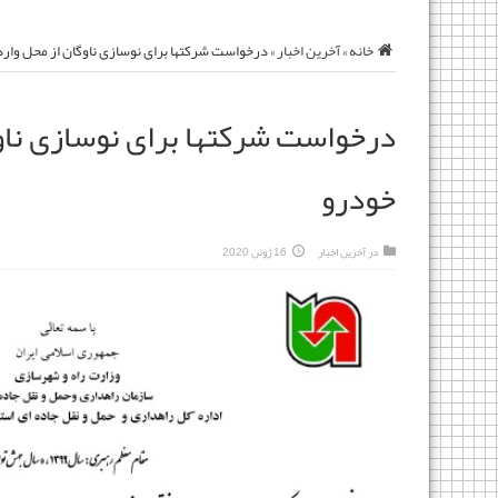
خانه
»
آخرین اخبار
»
درخواست شرکتها برای نوسازی ناوگان از محل وار
درخواست شرکتها برای نوسازی ناو
خودرو
در
آخرین اخبار
16 ژوئن 2020