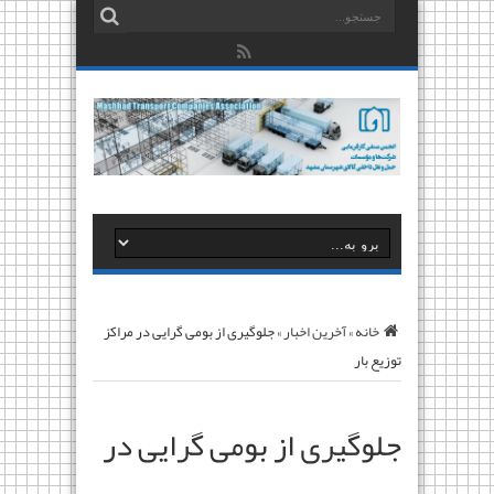
خانه
»
آخرین اخبار
»
جلوگیری از بومی گرایی در مراکز
توزیع بار
جلوگیری از بومی گرایی در