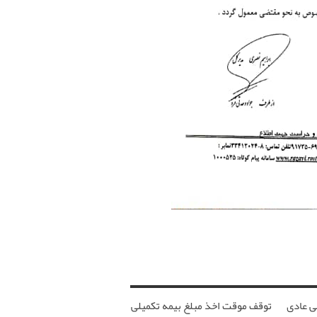
ی عادی
توقف موقت اخذ مبلغ بیمه تکمیلی