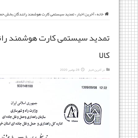
خانه
»
آخرین اخبار
»
تمدید سیستمی کارت هوشمند رانندگان بخش حمل 
تمدید سیستمی کارت هوشمند ران
کالا
در
آخرین اخبار
28 نوامبر 2020