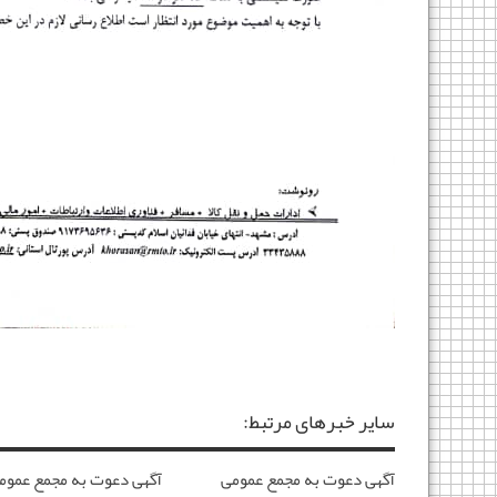
سایر خبرهای مرتبط:
آگهی دعوت به مجمع عمومی
آگهی دعوت به مجمع عموم