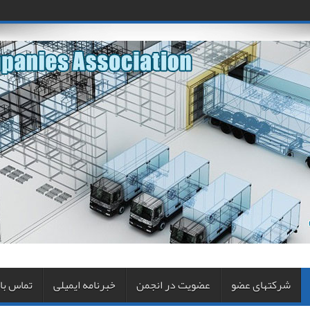
شرکتهای عضو
عضویت در انجمن
خبرنامه ایمیلی
تماس با