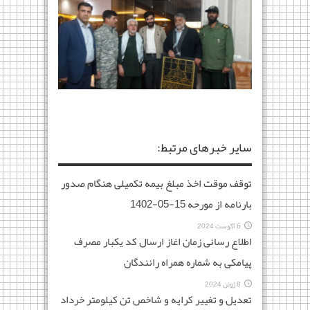
سایر خبرهای مرتبط:
توقف موقت اخذ مبلغ بیمه تکمیلی هنگام صدور
بارنامه از مورحه 15-05-1402
6 آگوست 2024
اطلاع رسانی زمان اغاز ارسال کد یکبار مصرف
پیامکی به شماره همراه رانندگان
8 ژوئن 2024
تعدیل و تغییر کرایه و شاخص تن کیلومتر خرداد