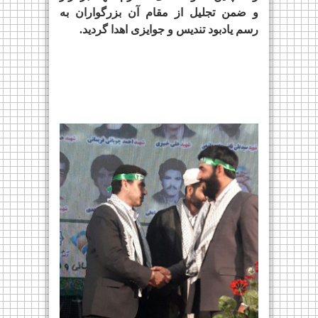
و ضمن تجلیل از مقام آن بزرگواران به
رسم یادبود تندیس و جوایزی اهدا گردید.