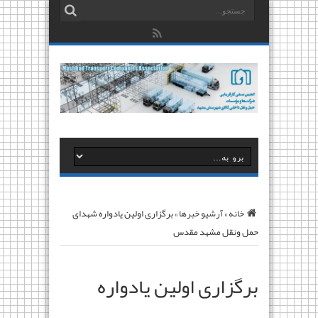
خانه
»
آرشیو خبرها
»
برگزاری اولین یادواره شهدای
حمل ونقل مشهد مقدس
برگزاری اولین یادواره