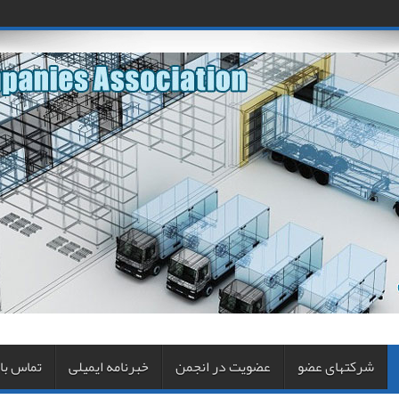
شرکتهای عضو
عضویت در انجمن
خبرنامه ایمیلی
تماس با