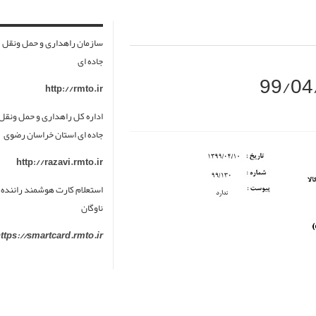
سازمان راهداری و حمل ونقل
جاده ای
http://rmto.ir
اداره کل راهداری و حمل ونقل
جاده ای استان خراسان رضوی
http://razavi.rmto.ir
استعلام کارت هوشمند راننده 
ناوگان
ttps://smartcard.rmto.ir