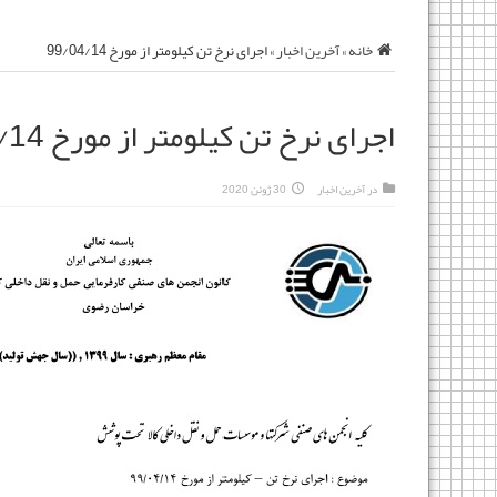
خانه
»
آخرین اخبار
»
اجرای نرخ تن کیلومتر از مورخ 99/04/14
اجرای نرخ تن کیلومتر از مورخ 99/04/14
در
آخرین اخبار
30 ژوئن 2020