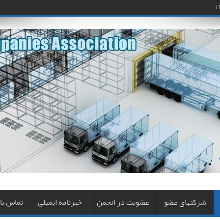
شرکتهای عضو
عضویت در انجمن
خبرنامه ایمیلی
تماس با