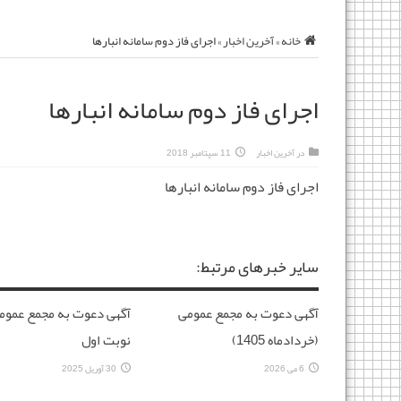
خانه
»
آخرین اخبار
»
اجرای فاز دوم سامانه انبارها
اجرای فاز دوم سامانه انبارها
در
آخرین اخبار
11 سپتامبر 2018
اجرای فاز دوم سامانه انبارها
سایر خبرهای مرتبط:
آگهی دعوت به مجمع عمومی
آگهی دعوت به مجمع عموم
(خردادماه 1405)
نوبت اول
6 می 2026
30 آوریل 2025