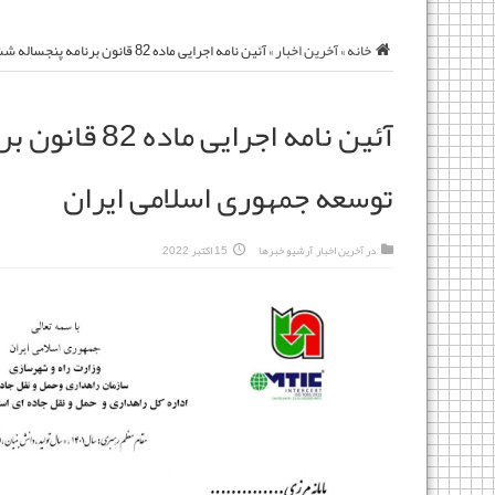
خانه
»
آخرین اخبار
»
آئین نامه اجرایی ماده 82 قانون برنامه پنجساله ششم توسعه جمهوری اسلامی ایران
آئین نامه اجرایی
توسعه جمهوری اسلامی ایران
در
آخرین اخبار
,
آرشیو خبرها
15 اکتبر 2022