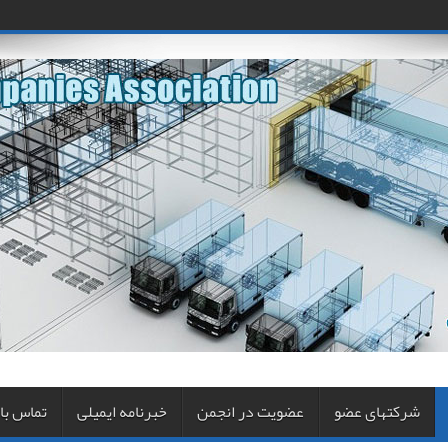
شرکتهای عضو
عضویت در انجمن
خبرنامه ایمیلی
تماس با