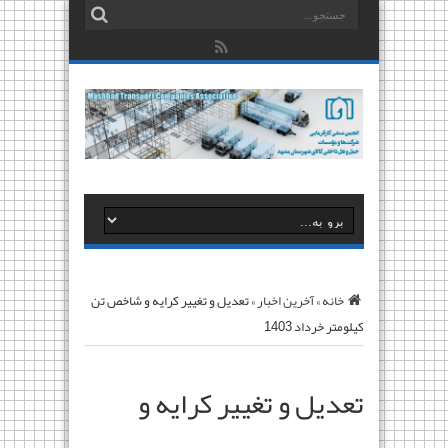
خانه
»
آخرین اخبار
»
تعدیل و تغییر کرایه و شاخص تن
کیلومتر خرداد 1403
تعدیل و تغییر کرایه و